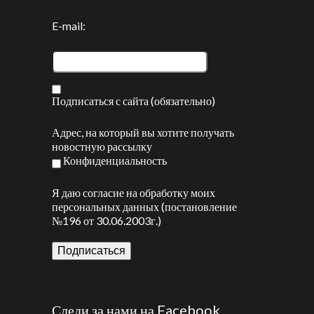
E-mail:
Подписаться с сайта (обязательно)
Адрес, на который вы хотите получать
новостную рассылку
Конфиденциальность
Я даю согласие на обработку моих
персональных данных (постановление
№196 от 30.06.2003г.)
Следи за нами на Facebook