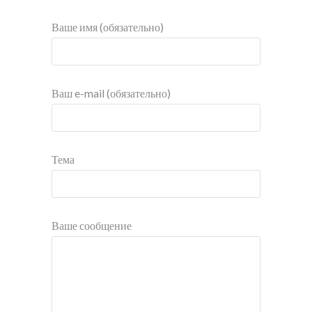
Ваше имя (обязательно)
Ваш e-mail (обязательно)
Тема
Ваше сообщение