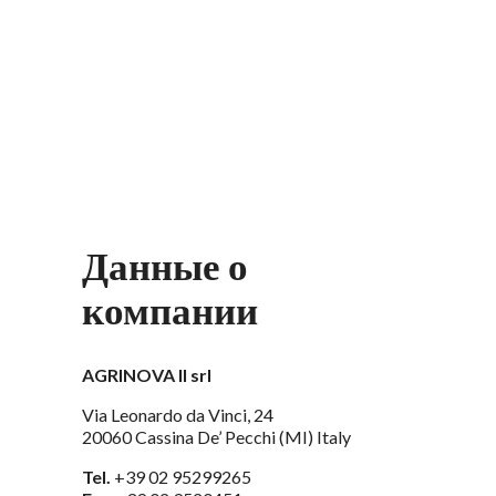
Данные о
компании
AGRINOVA II srl
Via Leonardo da Vinci, 24
20060 Cassina De’ Pecchi (MI) Italy
Tel.
+39 02 95299265