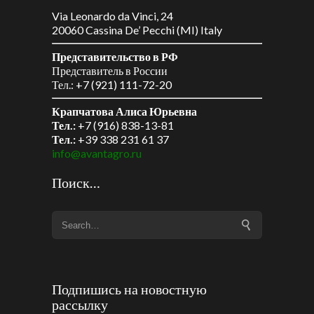
Via Leonardo da Vinci, 24
20060 Cassina De’ Pecchi (MI) Italy
Представительство в РФ
Представитель в России
Тел.: +7 (921) 111-72-20
Крапчатова Алиса Юрьевна
Тел.:
+7 (916) 838-13-81
Тел.:
+39 338 231 61 37
info@avantagro.ru
Поиск…
Подпишись на новостную
рассылку