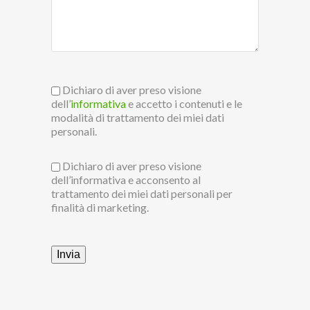
Dichiaro di aver preso visione
dell’
informativa
e accetto i contenuti e le
modalità di trattamento dei miei dati
personali.
Dichiaro di aver preso visione
dell’informativa e acconsento al
trattamento dei miei dati personali per
finalità di marketing.