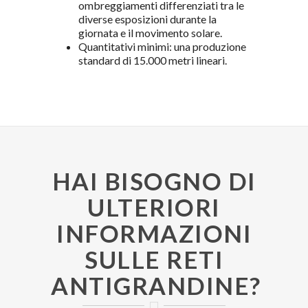
ombreggiamenti differenziati tra le
diverse esposizioni durante la
giornata e il movimento solare.
Quantitativi minimi: una produzione
standard di 15.000 metri lineari.
HAI BISOGNO DI
ULTERIORI
INFORMAZIONI
SULLE RETI
ANTIGRANDINE?