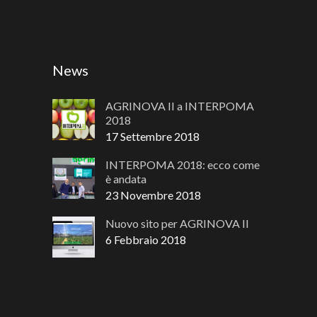
News
AGRINOVA II a INTERPOMA
2018
17 Settembre 2018
INTERPOMA 2018: ecco come
è andata
23 Novembre 2018
Nuovo sito per AGRINOVA II
6 Febbraio 2018