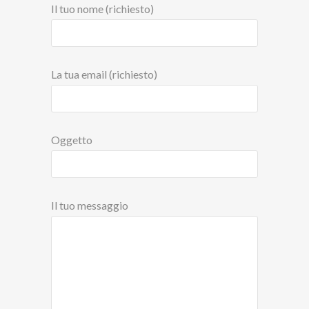
Il tuo nome (richiesto)
La tua email (richiesto)
Oggetto
Il tuo messaggio