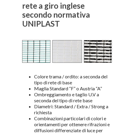
rete a giro inglese
secondo normativa
UNIPLAST
Colore trama / ordito: a seconda del
tipo di rete di base
Maglia Standard “F” o Austria “A”
Ombreggiamento e taglio U.V a
seconda del tipo di rete base
Diametri: Standard / Extra / Strong a
richiesta
Combinazioni particolari di colori e
orientamenti per ottenere rifrazioni e
diffusioni differenziate di luce per