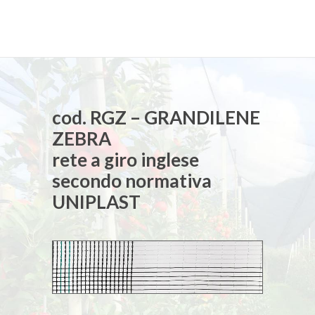
cod. RGZ – GRANDILENE
ZEBRA
rete a giro inglese
secondo normativa
UNIPLAST