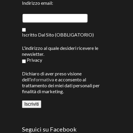
Indirizzo email:
Iscritto Dal Sito (OBBLIGATORIO)
L'indirizzo al quale desideri ricevere le
newsletter.
Privacy
Dichiaro di aver preso visione
dell’
informativa
e acconsento al
trattamento dei miei dati personali per
finalità di marketing.
Seguici su Facebook