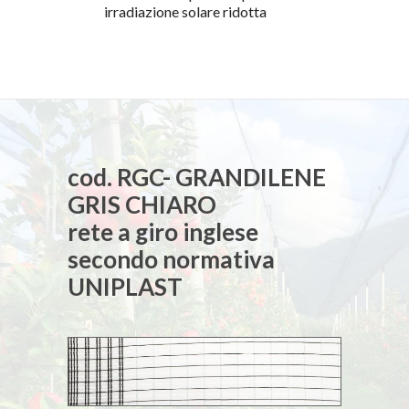
irradiazione solare ridotta
cod. RGC- GRANDILENE
GRIS CHIARO
rete a giro inglese
secondo normativa
UNIPLAST