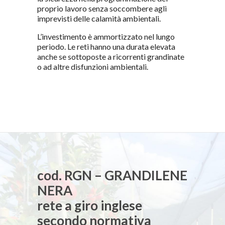
proprio lavoro senza soccombere agli
imprevisti delle calamità ambientali.
L’investimento è ammortizzato nel lungo
periodo. Le reti hanno una durata elevata
anche se sottoposte a ricorrenti grandinate
o ad altre disfunzioni ambientali.
cod. RGN – GRANDILENE
NERA
rete a giro inglese
secondo normativa