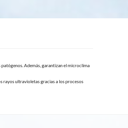
os patógenos. Además, garantizan el microclima
los rayos ultravioletas gracias a los procesos