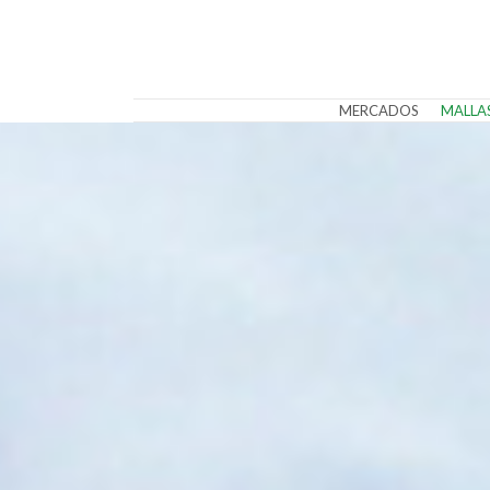
MERCADOS
MALLA