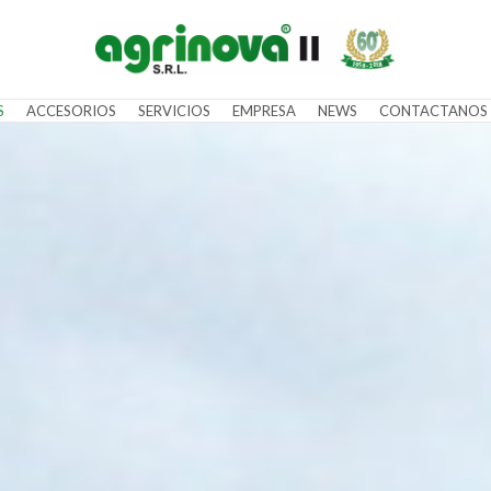
S
ACCESORIOS
SERVICIOS
EMPRESA
NEWS
CONTACTANOS