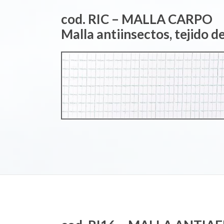
cod. RIC – MALLA CARPO
Malla antiinsectos, tejido de