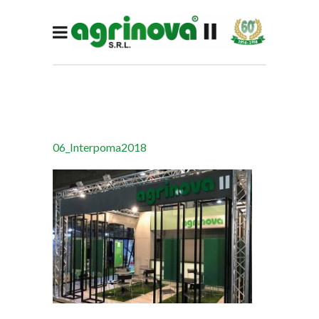
06_Interpoma2018