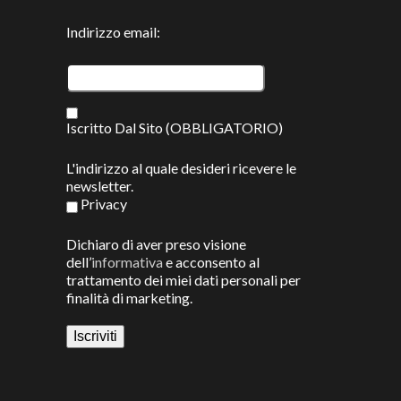
Indirizzo email:
Iscritto Dal Sito (OBBLIGATORIO)
L'indirizzo al quale desideri ricevere le
newsletter.
Privacy
Dichiaro di aver preso visione
dell’
informativa
e acconsento al
trattamento dei miei dati personali per
finalità di marketing.