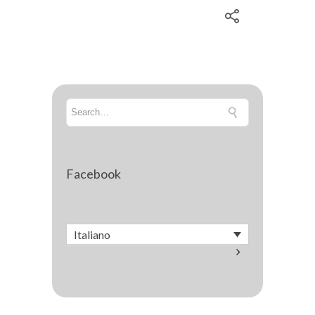
Facebook
Italiano