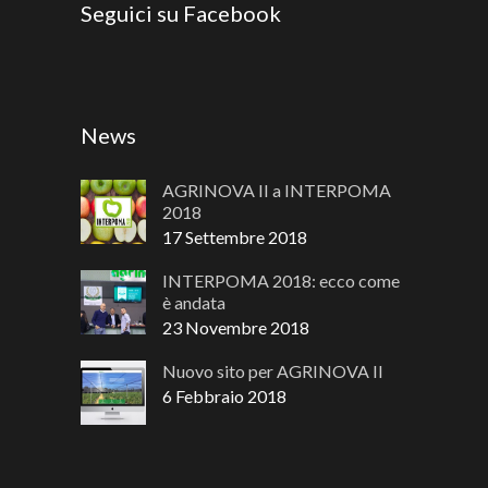
Seguici su Facebook
News
AGRINOVA II a INTERPOMA
2018
17 Settembre 2018
INTERPOMA 2018: ecco come
è andata
23 Novembre 2018
Nuovo sito per AGRINOVA II
6 Febbraio 2018