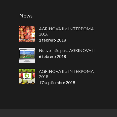
News
AGRINOVA II a INTERPOMA
2016
1 febrero 2018
Nuevo sitio para AGRINOVA II
6 febrero 2018
AGRINOVA II a INTERPOMA
2018
17 septiembre 2018