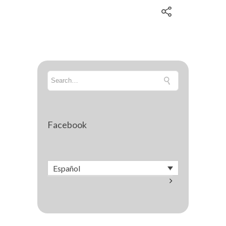
Facebook
Español