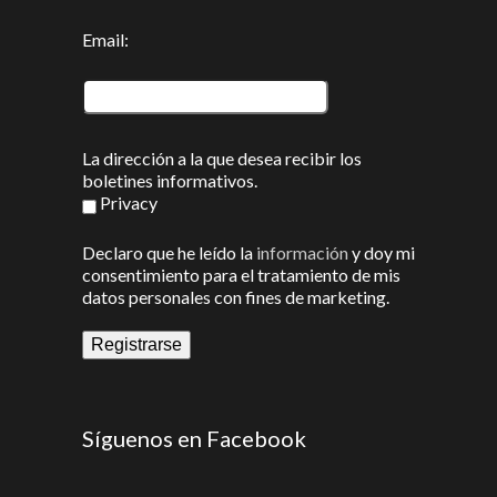
Email:
La dirección a la que desea recibir los
boletines informativos.
Privacy
Declaro que he leído la
información
y doy mi
consentimiento para el tratamiento de mis
datos personales con fines de marketing.
Síguenos en Facebook