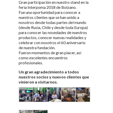
Gran participación en nuestro stand en la
feria Interpoma 2018 de Bolzano.
Fue una oportunidad para conocer a
nuestros clientes que se han unido a
nosotros desde todas partes del mundo
(desde Rusia, Chile y desde toda Europa)
para conocer las novedades de nuestros
productos, conocer nuevas realidades y
celebrar con nosotros el 60 aniversario
de nuestra fundación.
Fueron momentos de gran placer, así
como excelentes encuentros
profesionales.
Un gran agradecimiento a todos
nuestros socios y nuevos clientes que
vinieron a visitarnos.