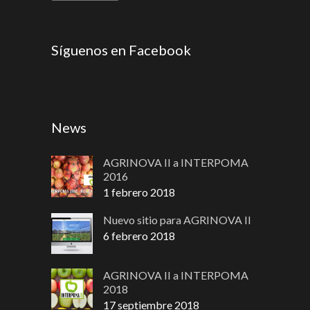
Síguenos en Facebook
News
AGRINOVA II a INTERPOMA
2016
1 febrero 2018
Nuevo sitio para AGRINOVA II
6 febrero 2018
AGRINOVA II a INTERPOMA
2018
17 septiembre 2018