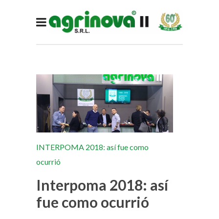
INTERPOMA 2018: así fue como
ocurrió
Interpoma 2018: así
fue como ocurrió