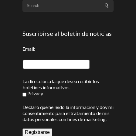
Suscribirse al boletín de noticias
Email:
La dirección a la que desea recibir los
boletines informativos.
Privacy
Declaro que he leído la
información
y doy mi
consentimiento para el tratamiento de mis
datos personales con fines de marketing.