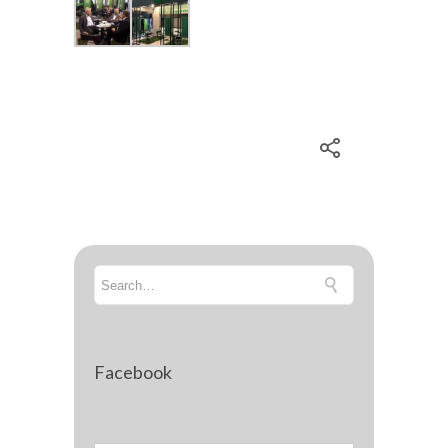
Facebook