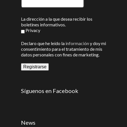
La dirección a la que desea recibir los
boletines informativos.
Privacy
Declaro que he leído la
información
y doy mi
consentimiento para el tratamiento de mis
datos personales con fines de marketing.
Síguenos en Facebook
News