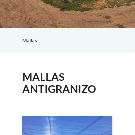
Mallas
MALLAS
ANTIGRANIZO