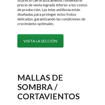
su precio cae drásticamente, rindiendo el
precio de venta logrado inferior a los costos
de producción. Las telas antilluvia están
diseñadas para proteger estos frutos
delicados, garantizando las condiciones de
crecimiento optimales.
VISITA LA SECCIÓN
MALLAS DE
SOMBRA /
CORTAVIENTOS