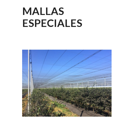
MALLAS
ESPECIALES