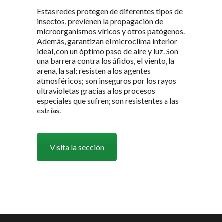
Estas redes protegen de diferentes tipos de
insectos, previenen la propagación de
microorganismos víricos y otros patógenos.
Además, garantizan el microclima interior
ideal, con un óptimo paso de aire y luz. Son
una barrera contra los áfidos, el viento, la
arena, la sal; resisten a los agentes
atmosféricos; son inseguros por los rayos
ultravioletas gracias a los procesos
especiales que sufren; son resistentes a las
estrías.
Visita la sección