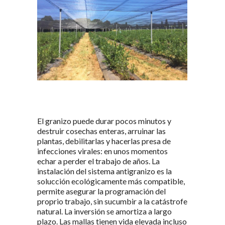
El granizo puede durar pocos minutos y
destruir cosechas enteras, arruinar las
plantas, debilitarlas y hacerlas presa de
infecciones virales: en unos momentos
echar a perder el trabajo de años. La
instalación del sistema antigranizo es la
solucción ecológicamente más compatible,
permite asegurar la programación del
proprio trabajo, sin sucumbir a la catástrofe
natural. La inversión se amortiza a largo
plazo. Las mallas tienen vida elevada incluso