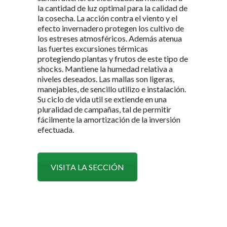
la cantidad de luz optimal para la calidad de
la cosecha. La acción contra el viento y el
efecto invernadero protegen los cultivo de
los estreses atmosféricos. Además atenua
las fuertes excursiones térmicas
protegiendo plantas y frutos de este tipo de
shocks. Mantiene la humedad relativa a
niveles deseados. Las mallas son ligeras,
manejables, de sencillo utilizo e instalación.
Su ciclo de vida util se extiende en una
pluralidad de campañas, tal de permitir
fácilmente la amortización de la inversión
efectuada.
VISITA LA SECCIÓN