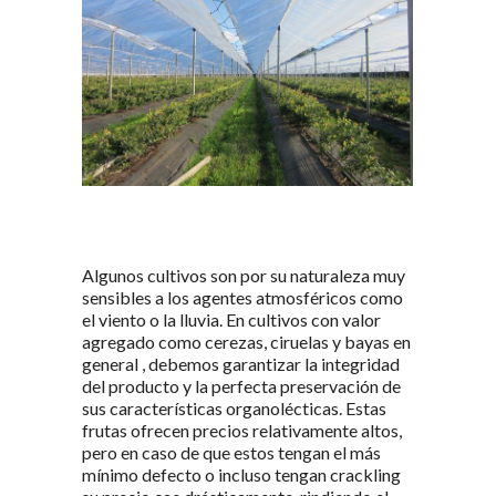
Algunos cultivos son por su naturaleza muy
sensibles a los agentes atmosféricos como
el viento o la lluvia. En cultivos con valor
agregado como cerezas, ciruelas y bayas en
general , debemos garantizar la integridad
del producto y la perfecta preservación de
sus características organolécticas. Estas
frutas ofrecen precios relativamente altos,
pero en caso de que estos tengan el más
mínimo defecto o incluso tengan crackling