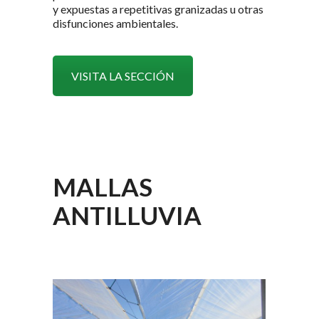
y expuestas a repetitivas granizadas u otras
disfunciones ambientales.
VISITA LA SECCIÓN
MALLAS
ANTILLUVIA