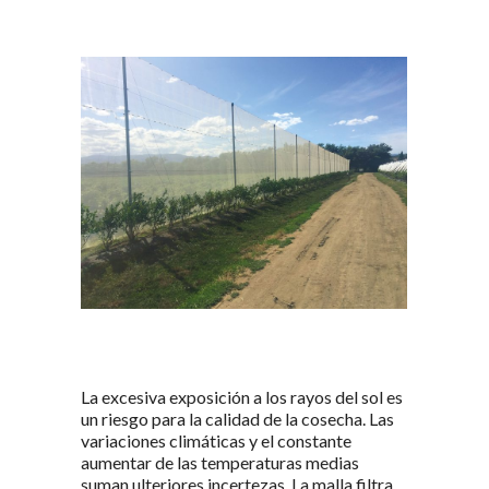
La excesiva exposición a los rayos del sol es
un riesgo para la calidad de la cosecha. Las
variaciones climáticas y el constante
aumentar de las temperaturas medias
suman ulteriores incertezas. La malla filtra